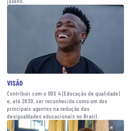
jovens.
VISÃO
Contribuir com o ODS 4 (Educação de qualidade)
e, até 2030, ser reconhecido como um dos
principais agentes na redução das
desigualdades educacionais no Brasil.