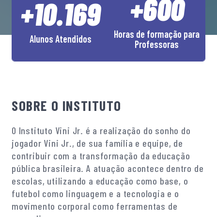
+600
+10.169
Horas de formação para
Alunos Atendidos
Professoras
SOBRE O INSTITUTO
O Instituto Vini Jr. é a realização do sonho do
jogador Vini Jr., de sua família e equipe, de
contribuir com a transformação da educação
pública brasileira. A atuação acontece dentro de
escolas, utilizando a educação como base, o
futebol como linguagem e a tecnologia e o
movimento corporal como ferramentas de