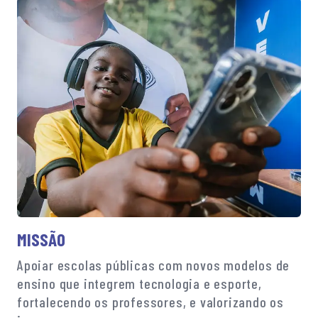
MISSÃO
Apoiar escolas públicas com novos modelos de
ensino que integrem tecnologia e esporte,
fortalecendo os professores, e valorizando os