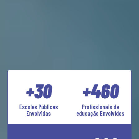
+30
+460
Escolas Públicas
Profissionais de
Envolvidas
educação Envolvidos