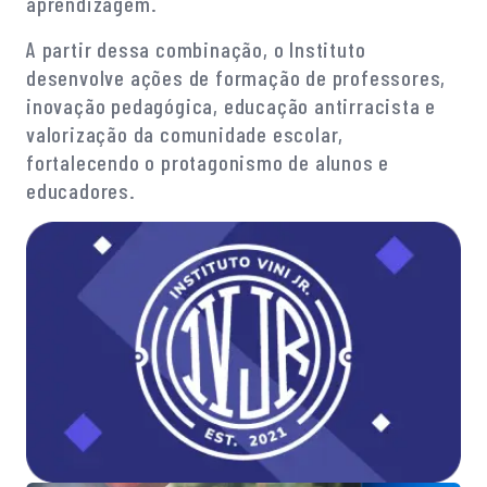
aprendizagem.
A partir dessa combinação, o Instituto
desenvolve ações de formação de professores,
inovação pedagógica, educação antirracista e
valorização da comunidade escolar,
fortalecendo o protagonismo de alunos e
educadores.