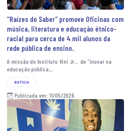
“Raízes do Saber” promove Oficinas com
música, literatura e educação étnico-
racial para cerca de 4 mil alunos da
rede pública de ensino.
A missão do Instituto Vini Jr., de “inovar na
educação pública…
NOTÍCIA
Publicada em: 11/05/2026