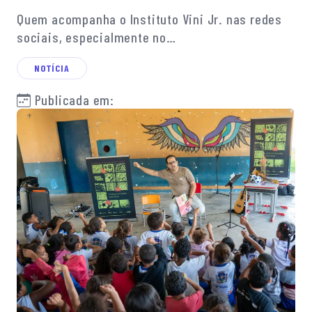
Quem acompanha o Instituto Vini Jr. nas redes
sociais, especialmente no…
NOTÍCIA
Publicada em: