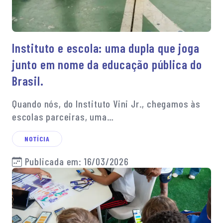
Instituto e escola: uma dupla que joga
junto em nome da educação pública do
Brasil.
Quando nós, do Instituto Vini Jr., chegamos às
escolas parceiras, uma…
NOTÍCIA
Publicada em: 16/03/2026