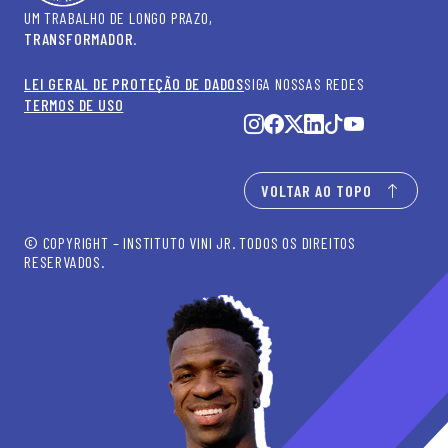
UM TRABALHO DE LONGO PRAZO,
TRANSFORMADOR
.
LEI GERAL DE PROTEÇÃO DE DADOS
SIGA NOSSAS REDES
TERMOS DE USO
VOLTAR AO TOPO
© COPYRIGHT – INSTITUTO VINI JR. TODOS OS DIREITOS
RESERVADOS.