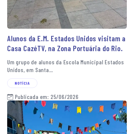
Alunos da E.M. Estados Unidos visitam a
Casa CazéTV, na Zona Portuária do Rio.
Um grupo de alunos da Escola Municipal Estados
Unidos, em Santa…
NOTÍCIA
Publicada em: 25/06/2026