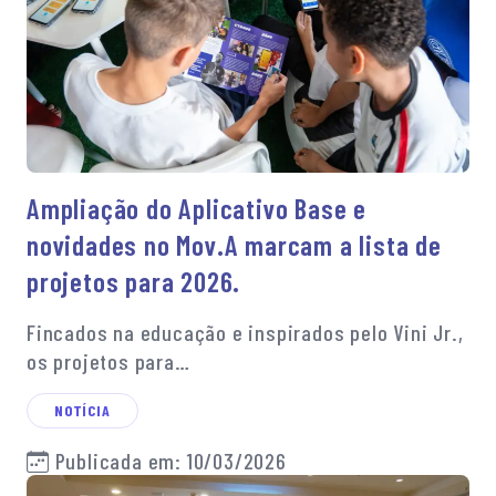
Ampliação do Aplicativo Base e
novidades no Mov.A marcam a lista de
projetos para 2026.
Fincados na educação e inspirados pelo Vini Jr.,
os projetos para…
NOTÍCIA
Publicada em: 10/03/2026