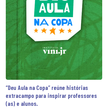
“Deu Aula na Copa” reúne histórias
extracampo para inspirar professores
(as) e alunos.