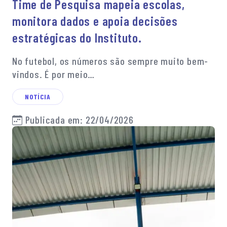
Time de Pesquisa mapeia escolas,
monitora dados e apoia decisões
estratégicas do Instituto.
No futebol, os números são sempre muito bem-
vindos. É por meio…
NOTÍCIA
Publicada em: 22/04/2026