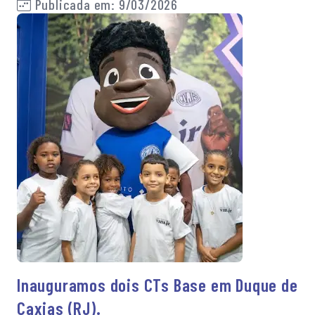
Publicada em: 9/03/2026
Inauguramos dois CTs Base em Duque de
Caxias (RJ).