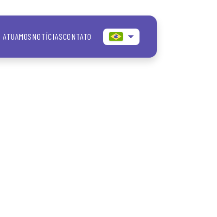
 ATUAMOS
NOTÍCIAS
CONTATO