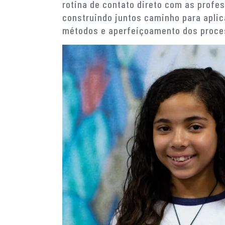
rotina de contato direto com as profe
construindo juntos caminho para apli
métodos e aperfeiçoamento dos proce