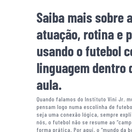
Saiba mais sobre 
atuação, rotina e 
usando o futebol 
linguagem dentro 
aula.
Quando falamos do Instituto Vini Jr. 
pensam logo numa escolinha de futebo
seja uma conexão lógica, sempre expl
nós, o futebol não se resume ao “camp
forma prática. Por aqui, o “mundo da b