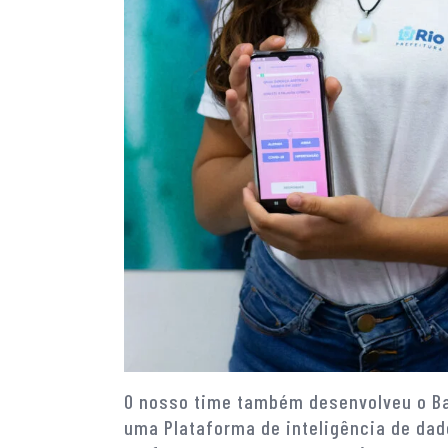
O nosso time também desenvolveu o Ba
uma Plataforma de inteligência de dad