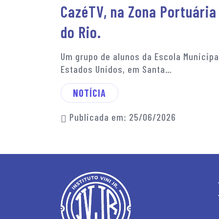
CazéTV, na Zona Portuária
do Rio.
Um grupo de alunos da Escola Municipa
Estados Unidos, em Santa…
NOTÍCIA
Publicada em: 25/06/2026