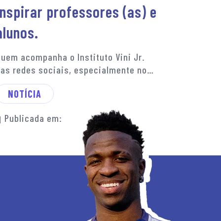
inspirar professores (as) e
alunos.
uem acompanha o Instituto Vini Jr.
as redes sociais, especialmente no…
NOTÍCIA
Publicada em: