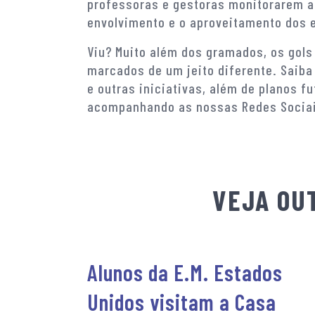
professoras e gestoras monitorarem a 
envolvimento e o aproveitamento dos 
Viu? Muito além dos gramados, os gols
marcados de um jeito diferente. Saib
e outras iniciativas, além de planos fu
acompanhando as nossas Redes Sociais
VEJA OUT
Alunos da E.M. Estados
Unidos visitam a Casa