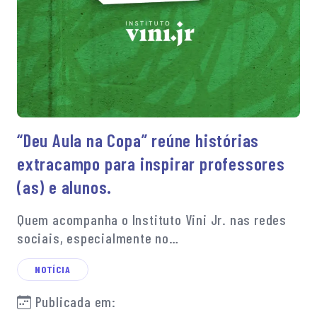
“Deu Aula na Copa” reúne histórias
extracampo para inspirar professores
(as) e alunos.
Quem acompanha o Instituto Vini Jr. nas redes
sociais, especialmente no…
NOTÍCIA
Publicada em: