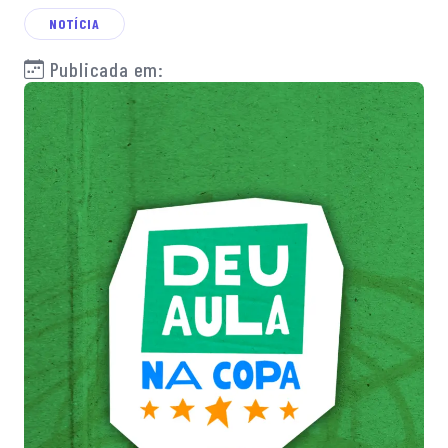
NOTÍCIA
Publicada em: