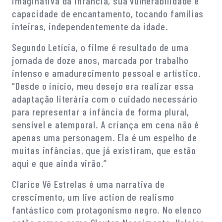
imaginativa da infância, sua vulnerabilidade e
capacidade de encantamento, tocando famílias
inteiras, independentemente da idade.
Segundo Letícia, o filme é resultado de uma
jornada de doze anos, marcada por trabalho
intenso e amadurecimento pessoal e artístico.
“Desde o início, meu desejo era realizar essa
adaptação literária com o cuidado necessário
para representar a infância de forma plural,
sensível e atemporal. A criança em cena não é
apenas uma personagem. Ela é um espelho de
muitas infâncias, que já existiram, que estão
aqui e que ainda virão.”
Clarice Vê Estrelas é uma narrativa de
crescimento, um live action de realismo
fantástico com protagonismo negro. No elenco