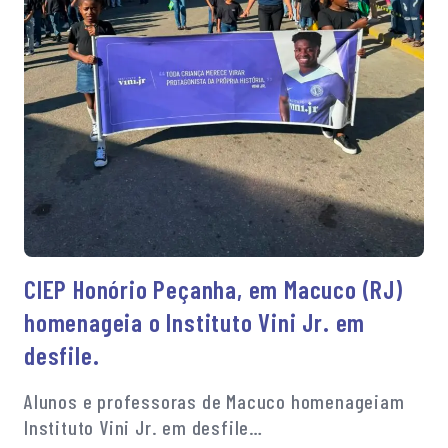
CIEP Honório Peçanha, em Macuco (RJ)
homenageia o Instituto Vini Jr. em
desfile.
Alunos e professoras de Macuco homenageiam
Instituto Vini Jr. em desfile…