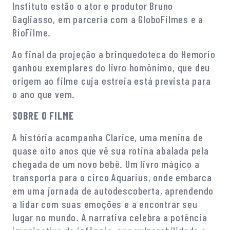
Instituto estão o ator e produtor Bruno
Gagliasso, em parceria com a GloboFilmes e a
RioFilme.
Ao final da projeção a brinquedoteca do Hemorio
ganhou exemplares do livro homônimo, que deu
origem ao filme cuja estreia está prevista para
o ano que vem.
SOBRE O FILME
A história acompanha Clarice, uma menina de
quase oito anos que vê sua rotina abalada pela
chegada de um novo bebê. Um livro mágico a
transporta para o circo Aquarius, onde embarca
em uma jornada de autodescoberta, aprendendo
a lidar com suas emoções e a encontrar seu
lugar no mundo. A narrativa celebra a potência