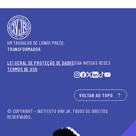
UM TRABALHO DE LONGO PRAZO,
TRANSFORMADOR
.
LEI GERAL DE PROTEÇÃO DE DADOS
SIGA NOSSAS REDES
TERMOS DE USO
VOLTAR AO TOPO
© COPYRIGHT – INSTITUTO VINI JR. TODOS OS DIREITOS
RESERVADOS.