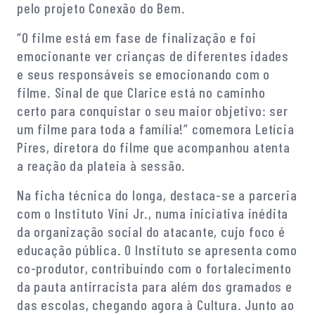
pelo projeto Conexão do Bem.
“O filme está em fase de finalização e foi
emocionante ver crianças de diferentes idades
e seus responsáveis se emocionando com o
filme. Sinal de que Clarice está no caminho
certo para conquistar o seu maior objetivo: ser
um filme para toda a família!” comemora Letícia
Pires, diretora do filme que acompanhou atenta
a reação da plateia à sessão.
Na ficha técnica do longa, destaca-se a parceria
com o Instituto Vini Jr., numa iniciativa inédita
da organização social do atacante, cujo foco é
educação pública. O Instituto se apresenta como
co-produtor, contribuindo com o fortalecimento
da pauta antirracista para além dos gramados e
das escolas, chegando agora à Cultura. Junto ao