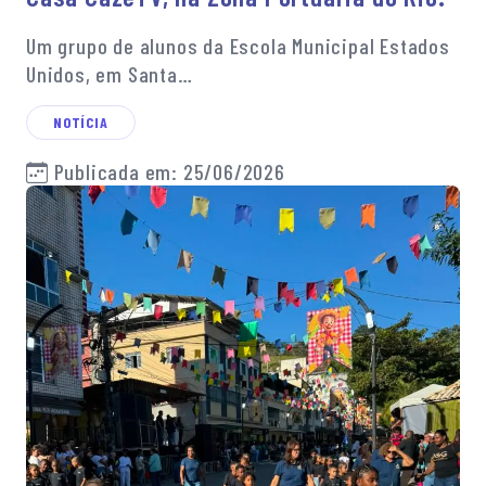
Um grupo de alunos da Escola Municipal Estados
Unidos, em Santa…
NOTÍCIA
Publicada em: 25/06/2026