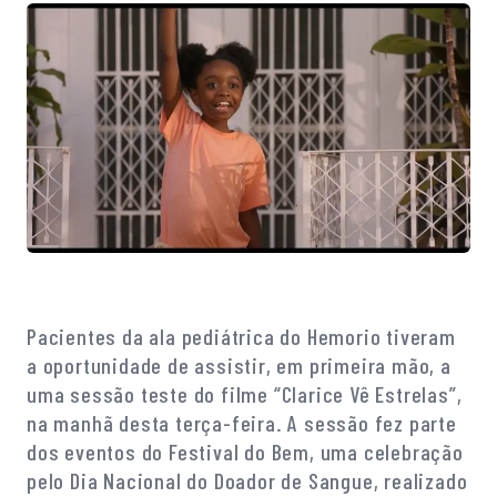
Pacientes da ala pediátrica do Hemorio tiveram
a oportunidade de assistir, em primeira mão, a
uma sessão teste do filme “Clarice Vê Estrelas”,
na manhã desta terça-feira. A sessão fez parte
dos eventos do Festival do Bem, uma celebração
pelo Dia Nacional do Doador de Sangue, realizado